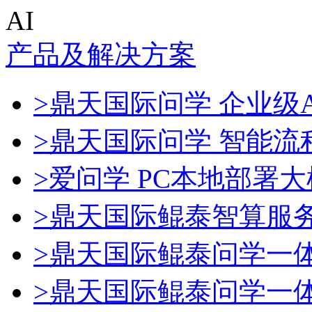
AI
产品及解决方案
>鼎天国际问学 企业级A
>鼎天国际问学 智能流
>爱问学 PC本地部署
>鼎天国际鲲泰智算服
>鼎天国际鲲泰问学一
>鼎天国际鲲泰问学一体机