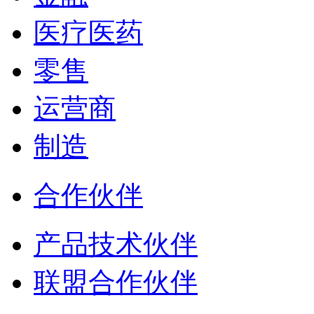
医疗医药
零售
运营商
制造
合作伙伴
产品技术伙伴
联盟合作伙伴