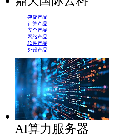
鼎天国际云科
存储产品
计算产品
安全产品
网络产品
软件产品
外设产品
AI算力服务器