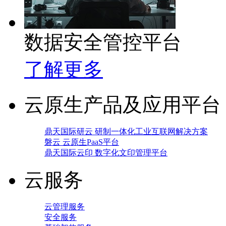
数据安全管控平台
了解更多
云原生产品及应用平台
鼎天国际研云 研制一体化工业互联网解决方案
磐云 云原生PaaS平台
鼎天国际云印 数字化文印管理平台
云服务
云管理服务
安全服务