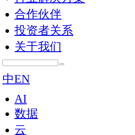
合作伙伴
投资者关系
关于我们
中
EN
AI
数据
云