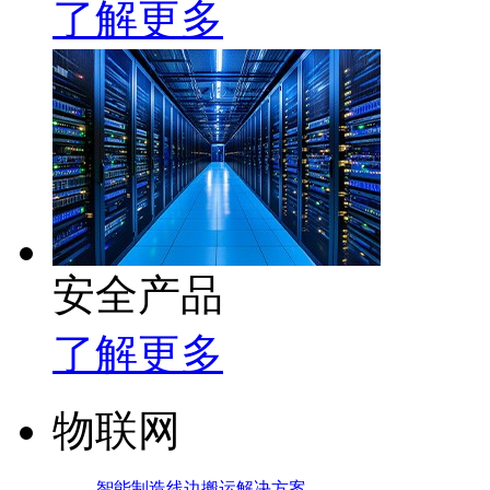
了解更多
安全产品
了解更多
物联网
智能制造线边搬运解决方案