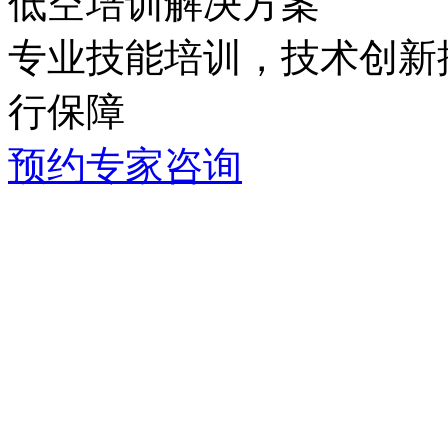
低空培训解决方案
专业技能培训，技术创新推
行保障
预约专家咨询