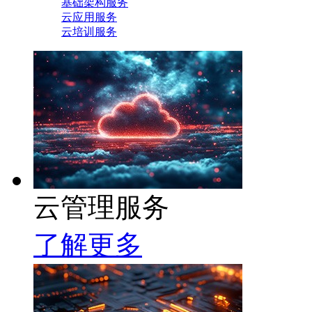
基础架构服务
云应用服务
云培训服务
云管理服务
了解更多