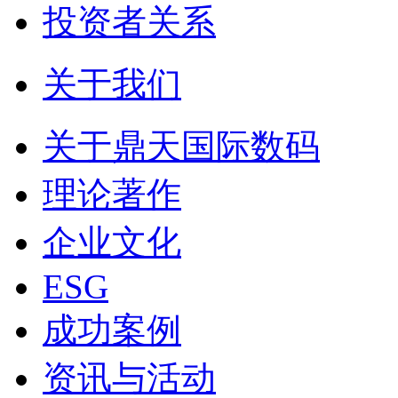
投资者关系
关于我们
关于鼎天国际数码
理论著作
企业文化
ESG
成功案例
资讯与活动