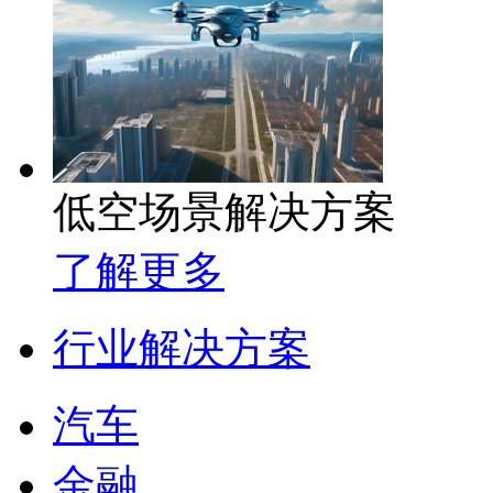
低空场景解决方案
了解更多
行业解决方案
汽车
金融