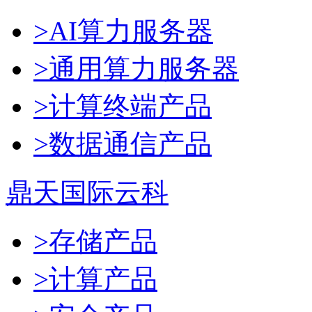
>AI算力服务器
>通用算力服务器
>计算终端产品
>数据通信产品
鼎天国际云科
>存储产品
>计算产品