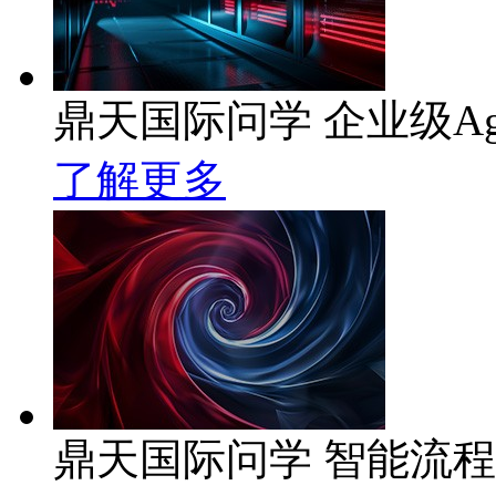
鼎天国际问学 企业级Ag
了解更多
鼎天国际问学 智能流