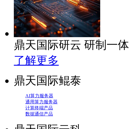
鼎天国际研云 研制一
了解更多
鼎天国际鲲泰
AI算力服务器
通用算力服务器
计算终端产品
数据通信产品