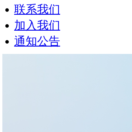
联系我们
加入我们
通知公告