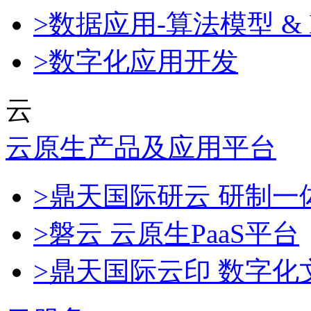
>数据应用-算法模型 & 
>数字化应用开发
云
云原生产品及应用平台
>鼎天国际研云 研制
>磐云 云原生PaaS平台
>鼎天国际云印 数字化