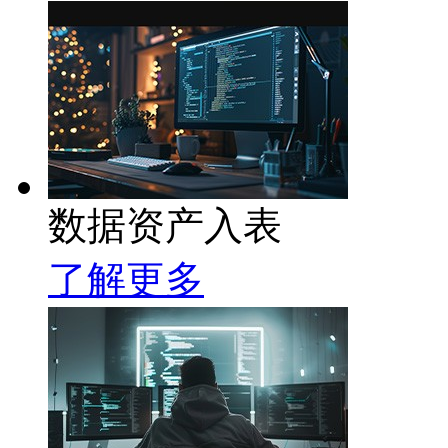
数据资产入表
了解更多