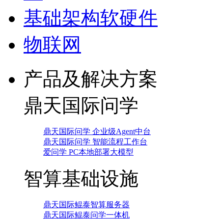
基础架构软硬件
物联网
产品及解决方案
鼎天国际问学
鼎天国际问学 企业级Agent中台
鼎天国际问学 智能流程工作台
爱问学 PC本地部署大模型
智算基础设施
鼎天国际鲲泰智算服务器
鼎天国际鲲泰问学一体机