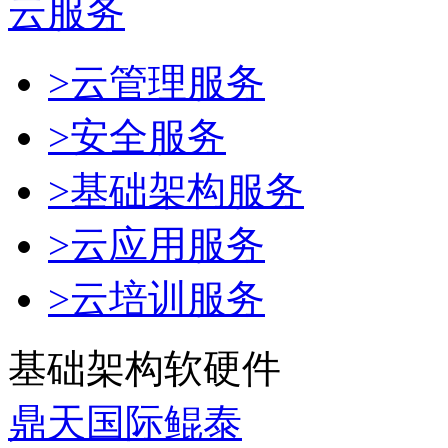
云服务
>云管理服务
>安全服务
>基础架构服务
>云应用服务
>云培训服务
基础架构软硬件
鼎天国际鲲泰