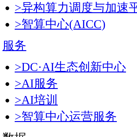
>异构算力调度与加速
>智算中心(AICC)
服务
>DC·AI生态创新中心
>AI服务
>AI培训
>智算中心运营服务