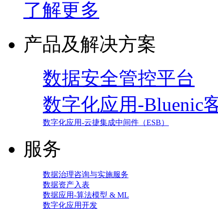
了解更多
产品及解决方案
数据安全管控平台
数字化应用-Blueni
数字化应用-云捷集成中间件（ESB）
服务
数据治理咨询与实施服务
数据资产入表
数据应用-算法模型 & ML
数字化应用开发