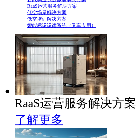
RaaS运营服务解决方案
低空场景解决方案
低空培训解决方案
智能标识识读系统（叉车专用）
RaaS运营服务解决方案
了解更多