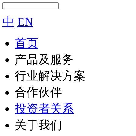
中
EN
首页
产品及服务
行业解决方案
合作伙伴
投资者关系
关于我们