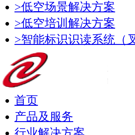
>低空场景解决方案
>低空培训解决方案
>智能标识识读系统（
首页
产品及服务
行业解决方案