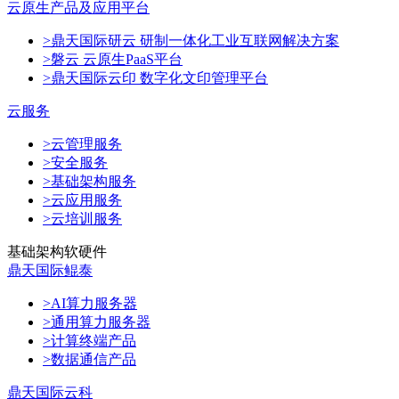
云原生产品及应用平台
>鼎天国际研云 研制一体化工业互联网解决方案
>磐云 云原生PaaS平台
>鼎天国际云印 数字化文印管理平台
云服务
>云管理服务
>安全服务
>基础架构服务
>云应用服务
>云培训服务
基础架构软硬件
鼎天国际鲲泰
>AI算力服务器
>通用算力服务器
>计算终端产品
>数据通信产品
鼎天国际云科