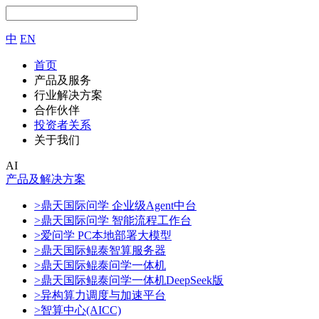
中
EN
首页
产品及服务
行业解决方案
合作伙伴
投资者关系
关于我们
AI
产品及解决方案
>鼎天国际问学 企业级Agent中台
>鼎天国际问学 智能流程工作台
>爱问学 PC本地部署大模型
>鼎天国际鲲泰智算服务器
>鼎天国际鲲泰问学一体机
>鼎天国际鲲泰问学一体机DeepSeek版
>异构算力调度与加速平台
>智算中心(AICC)