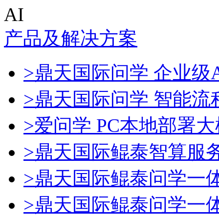
AI
产品及解决方案
>鼎天国际问学 企业级A
>鼎天国际问学 智能流
>爱问学 PC本地部署
>鼎天国际鲲泰智算服
>鼎天国际鲲泰问学一
>鼎天国际鲲泰问学一体机