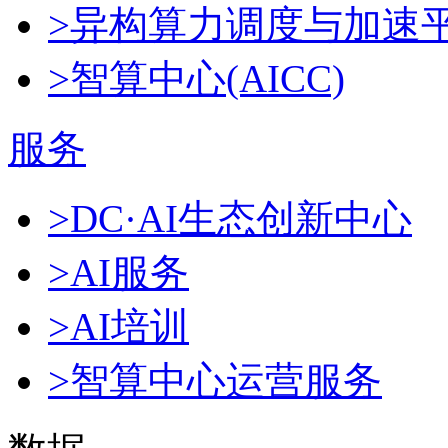
>异构算力调度与加速
>智算中心(AICC)
服务
>DC·AI生态创新中心
>AI服务
>AI培训
>智算中心运营服务