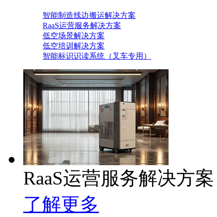
智能制造线边搬运解决方案
RaaS运营服务解决方案
低空场景解决方案
低空培训解决方案
智能标识识读系统（叉车专用）
RaaS运营服务解决方案
了解更多