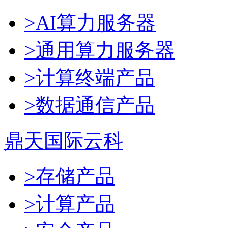
>AI算力服务器
>通用算力服务器
>计算终端产品
>数据通信产品
鼎天国际云科
>存储产品
>计算产品