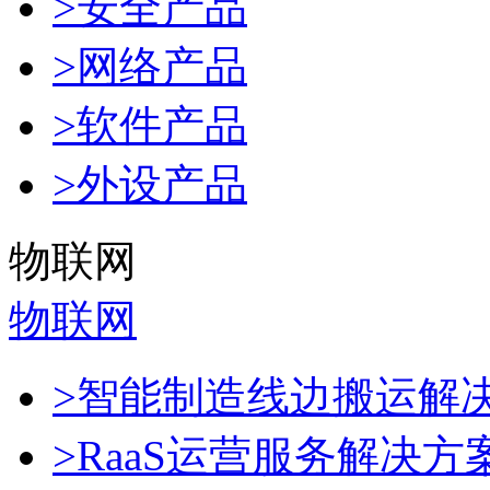
>安全产品
>网络产品
>软件产品
>外设产品
物联网
物联网
>智能制造线边搬运解
>RaaS运营服务解决方