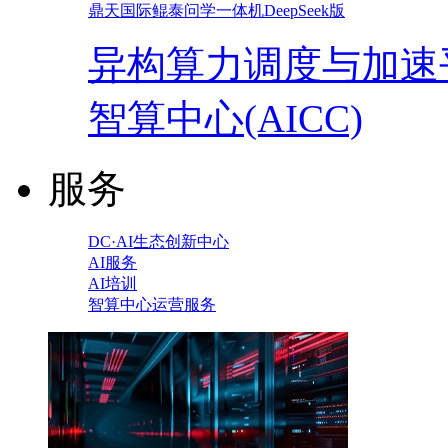
鼎天国际鲲泰问学一体机DeepSeek版
异构算力调度与加速
智算中心(AICC)
服务
DC·AI生态创新中心
AI服务
AI培训
智算中心运营服务