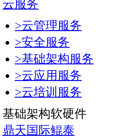
云服务
>云管理服务
>安全服务
>基础架构服务
>云应用服务
>云培训服务
基础架构软硬件
鼎天国际鲲泰