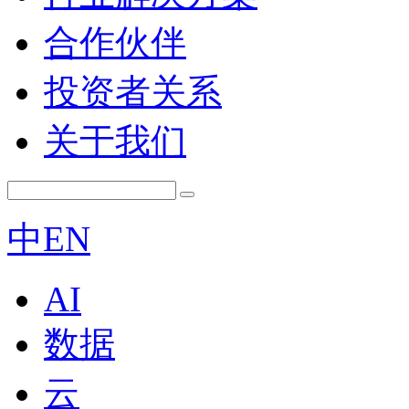
合作伙伴
投资者关系
关于我们
中
EN
AI
数据
云