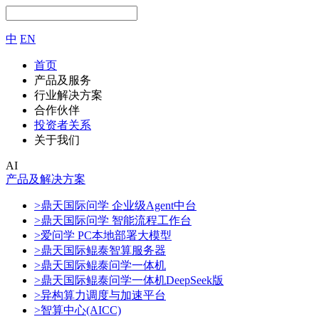
中
EN
首页
产品及服务
行业解决方案
合作伙伴
投资者关系
关于我们
AI
产品及解决方案
>鼎天国际问学 企业级Agent中台
>鼎天国际问学 智能流程工作台
>爱问学 PC本地部署大模型
>鼎天国际鲲泰智算服务器
>鼎天国际鲲泰问学一体机
>鼎天国际鲲泰问学一体机DeepSeek版
>异构算力调度与加速平台
>智算中心(AICC)