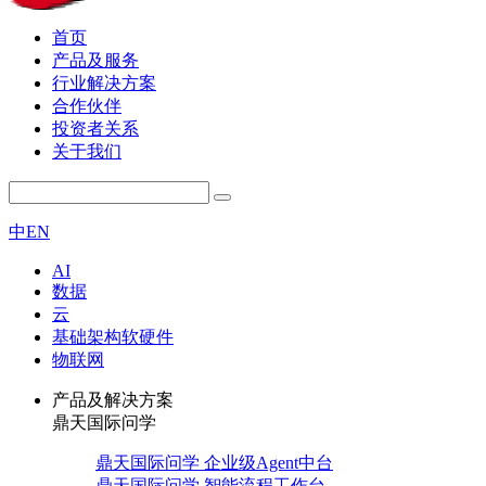
首页
产品及服务
行业解决方案
合作伙伴
投资者关系
关于我们
中
EN
AI
数据
云
基础架构软硬件
物联网
产品及解决方案
鼎天国际问学
鼎天国际问学 企业级Agent中台
鼎天国际问学 智能流程工作台