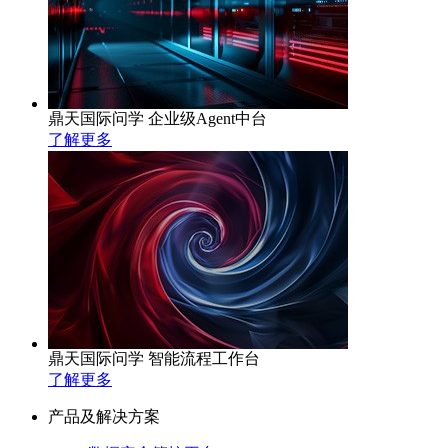
鼎天国际问学 企业级Agent中台
了解更多
鼎天国际问学 智能流程工作台
了解更多
产品及解决方案