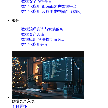
数据安全管控平台
数字化应用-Bluenic客户数据平台
数字化应用-云捷集成中间件（ESB）
服务
数据治理咨询与实施服务
数据资产入表
数据应用-算法模型 & ML
数字化应用开发
数据资产入表
了解更多