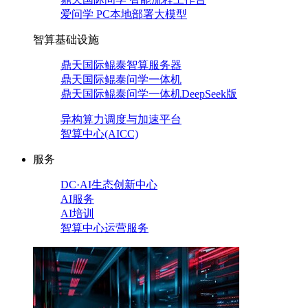
爱问学 PC本地部署大模型
智算基础设施
鼎天国际鲲泰智算服务器
鼎天国际鲲泰问学一体机
鼎天国际鲲泰问学一体机DeepSeek版
异构算力调度与加速平台
智算中心(AICC)
服务
DC·AI生态创新中心
AI服务
AI培训
智算中心运营服务