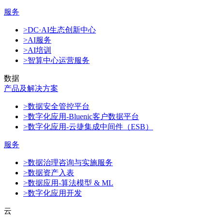
服务
>DC·AI生态创新中心
>AI服务
>AI培训
>智算中心运营服务
数据
产品及解决方案
>数据安全管控平台
>数字化应用-Bluenic客户数据平台
>数字化应用-云捷集成中间件（ESB）
服务
>数据治理咨询与实施服务
>数据资产入表
>数据应用-算法模型 & ML
>数字化应用开发
云