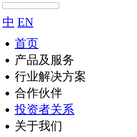
中
EN
首页
产品及服务
行业解决方案
合作伙伴
投资者关系
关于我们