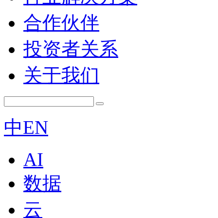
合作伙伴
投资者关系
关于我们
中
EN
AI
数据
云