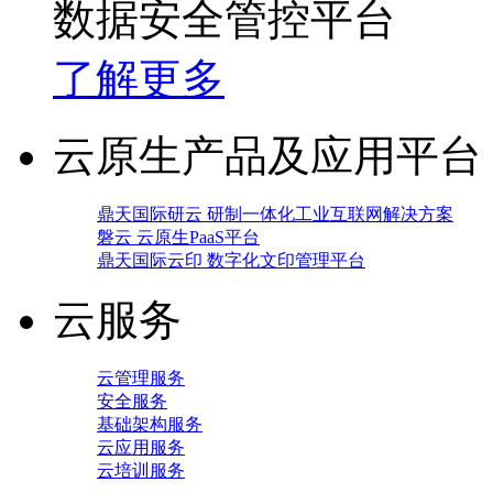
数据安全管控平台
了解更多
云原生产品及应用平台
鼎天国际研云 研制一体化工业互联网解决方案
磐云 云原生PaaS平台
鼎天国际云印 数字化文印管理平台
云服务
云管理服务
安全服务
基础架构服务
云应用服务
云培训服务