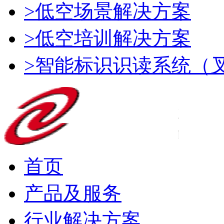
>低空场景解决方案
>低空培训解决方案
>智能标识识读系统（
首页
产品及服务
行业解决方案