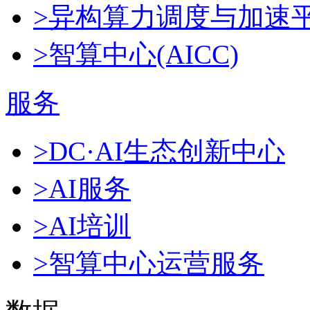
>异构算力调度与加速
>智算中心(AICC)
服务
>DC·AI生态创新中心
>AI服务
>AI培训
>智算中心运营服务