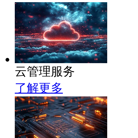
云管理服务
了解更多