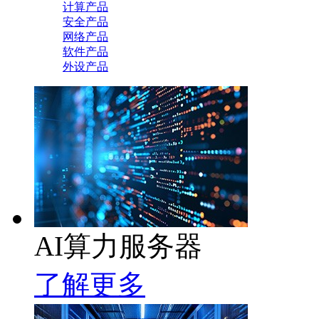
计算产品
安全产品
网络产品
软件产品
外设产品
AI算力服务器
了解更多