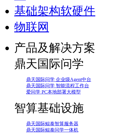
基础架构软硬件
物联网
产品及解决方案
鼎天国际问学
鼎天国际问学 企业级Agent中台
鼎天国际问学 智能流程工作台
爱问学 PC本地部署大模型
智算基础设施
鼎天国际鲲泰智算服务器
鼎天国际鲲泰问学一体机