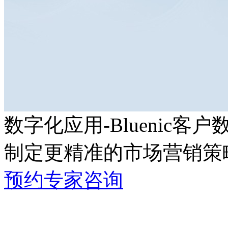
数字化应用-Bluenic客
制定更精准的市场营销策
预约专家咨询