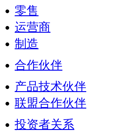
零售
运营商
制造
合作伙伴
产品技术伙伴
联盟合作伙伴
投资者关系