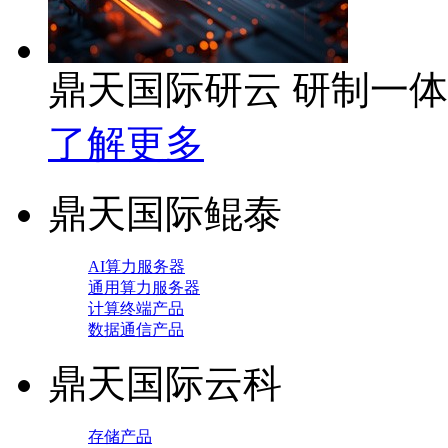
鼎天国际研云 研制一
了解更多
鼎天国际鲲泰
AI算力服务器
通用算力服务器
计算终端产品
数据通信产品
鼎天国际云科
存储产品