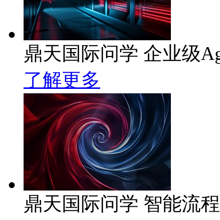
鼎天国际问学 企业级Ag
了解更多
鼎天国际问学 智能流