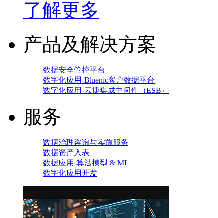
了解更多
产品及解决方案
数据安全管控平台
数字化应用-Bluenic客户数据平台
数字化应用-云捷集成中间件（ESB）
服务
数据治理咨询与实施服务
数据资产入表
数据应用-算法模型 & ML
数字化应用开发