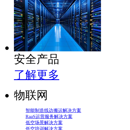
安全产品
了解更多
物联网
智能制造线边搬运解决方案
RaaS运营服务解决方案
低空场景解决方案
低空培训解决方案