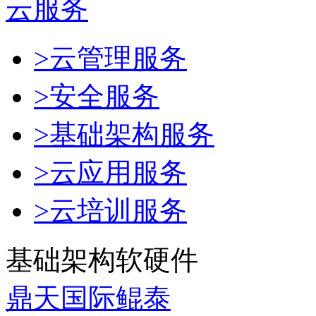
云服务
>云管理服务
>安全服务
>基础架构服务
>云应用服务
>云培训服务
基础架构软硬件
鼎天国际鲲泰