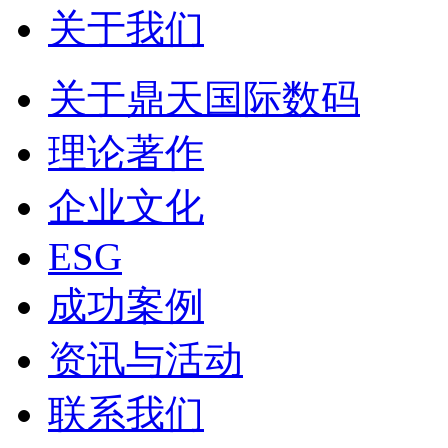
关于我们
关于鼎天国际数码
理论著作
企业文化
ESG
成功案例
资讯与活动
联系我们