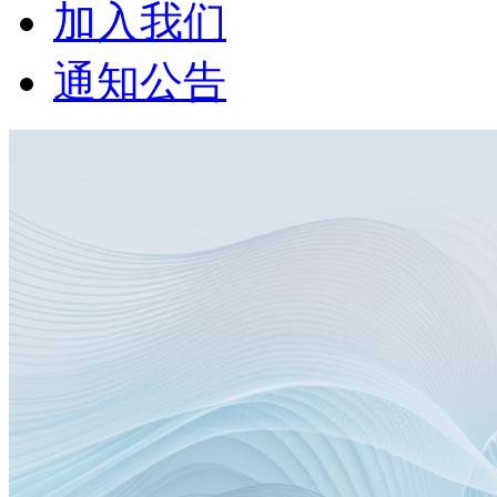
加入我们
通知公告