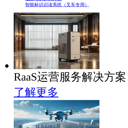
智能标识识读系统（叉车专用）
RaaS运营服务解决方案
了解更多