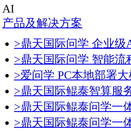
AI
产品及解决方案
>鼎天国际问学 企业级A
>鼎天国际问学 智能流
>爱问学 PC本地部署
>鼎天国际鲲泰智算服
>鼎天国际鲲泰问学一
>鼎天国际鲲泰问学一体机