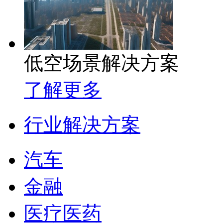
低空场景解决方案
了解更多
行业解决方案
汽车
金融
医疗医药