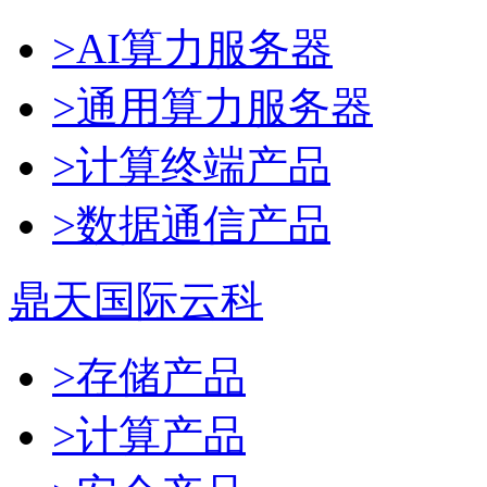
>AI算力服务器
>通用算力服务器
>计算终端产品
>数据通信产品
鼎天国际云科
>存储产品
>计算产品