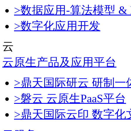
>数据应用-算法模型 & 
>数字化应用开发
云
云原生产品及应用平台
>鼎天国际研云 研制
>磐云 云原生PaaS平台
>鼎天国际云印 数字化