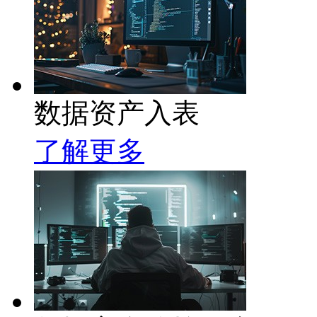
数据资产入表
了解更多