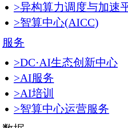
>异构算力调度与加速
>智算中心(AICC)
服务
>DC·AI生态创新中心
>AI服务
>AI培训
>智算中心运营服务