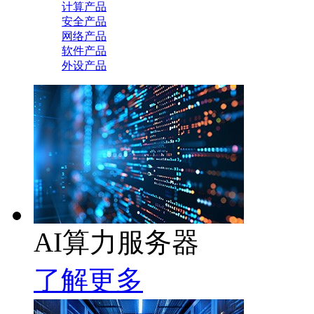
计算产品
安全产品
网络产品
软件产品
外设产品
AI算力服务器
了解更多