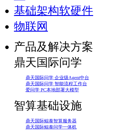
基础架构软硬件
物联网
产品及解决方案
鼎天国际问学
鼎天国际问学 企业级Agent中台
鼎天国际问学 智能流程工作台
爱问学 PC本地部署大模型
智算基础设施
鼎天国际鲲泰智算服务器
鼎天国际鲲泰问学一体机