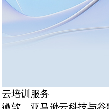
云培训服务
微软、亚马逊云科技与谷