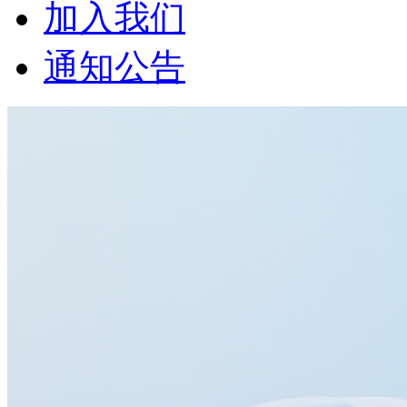
加入我们
通知公告