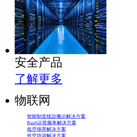
安全产品
了解更多
物联网
智能制造线边搬运解决方案
RaaS运营服务解决方案
低空场景解决方案
低空培训解决方案