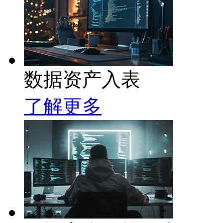
数据资产入表
了解更多