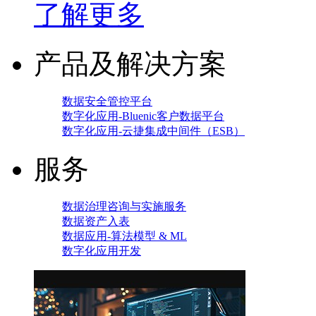
了解更多
产品及解决方案
数据安全管控平台
数字化应用-Bluenic客户数据平台
数字化应用-云捷集成中间件（ESB）
服务
数据治理咨询与实施服务
数据资产入表
数据应用-算法模型 & ML
数字化应用开发