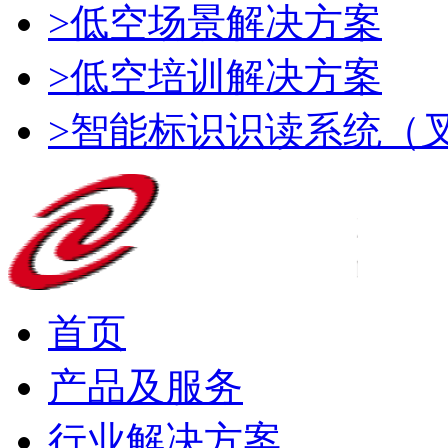
>低空场景解决方案
>低空培训解决方案
>智能标识识读系统（
首页
产品及服务
行业解决方案