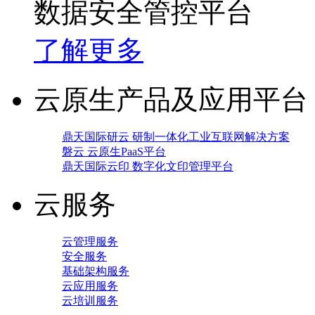
数据安全管控平台
了解更多
云原生产品及应用平台
鼎天国际研云 研制一体化工业互联网解决方案
磐云 云原生PaaS平台
鼎天国际云印 数字化文印管理平台
云服务
云管理服务
安全服务
基础架构服务
云应用服务
云培训服务