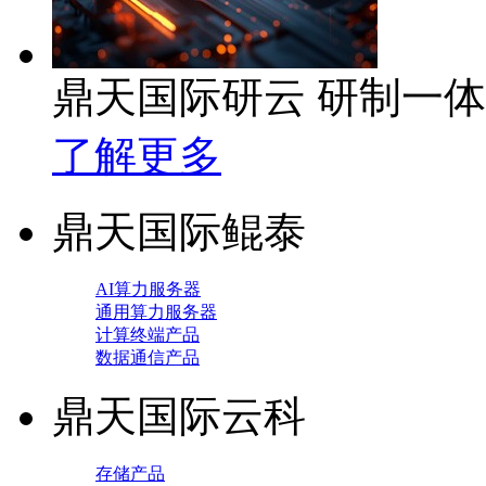
鼎天国际研云 研制一
了解更多
鼎天国际鲲泰
AI算力服务器
通用算力服务器
计算终端产品
数据通信产品
鼎天国际云科
存储产品