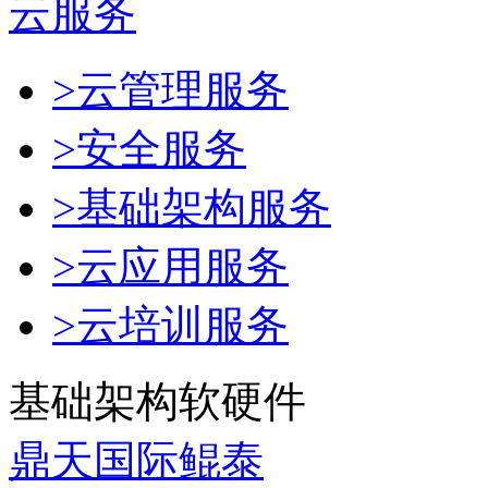
云服务
>云管理服务
>安全服务
>基础架构服务
>云应用服务
>云培训服务
基础架构软硬件
鼎天国际鲲泰