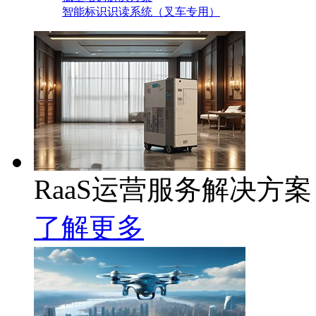
智能标识识读系统（叉车专用）
RaaS运营服务解决方案
了解更多