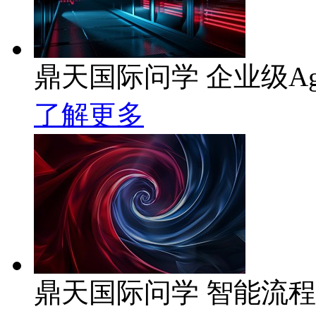
鼎天国际问学 企业级Ag
了解更多
鼎天国际问学 智能流