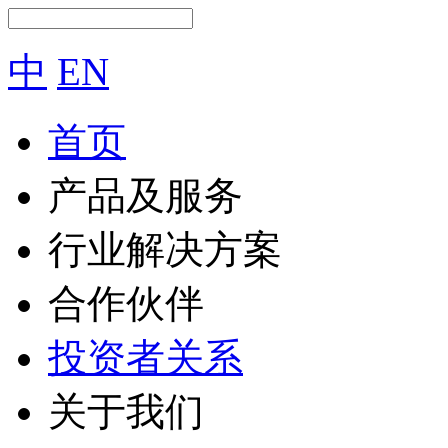
中
EN
首页
产品及服务
行业解决方案
合作伙伴
投资者关系
关于我们