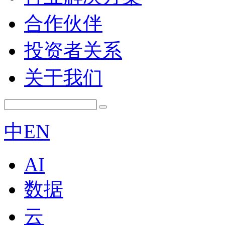
合作伙伴
投资者关系
关于我们
中
EN
AI
数据
云