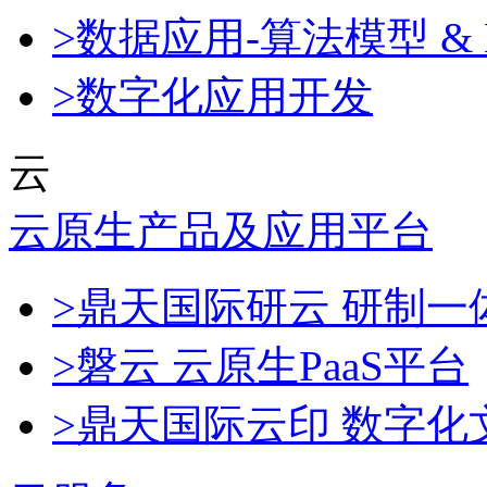
>数据应用-算法模型 & 
>数字化应用开发
云
云原生产品及应用平台
>鼎天国际研云 研制
>磐云 云原生PaaS平台
>鼎天国际云印 数字化