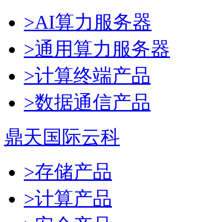
>AI算力服务器
>通用算力服务器
>计算终端产品
>数据通信产品
鼎天国际云科
>存储产品
>计算产品