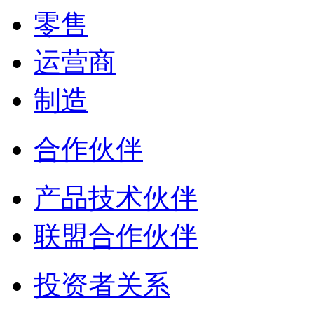
零售
运营商
制造
合作伙伴
产品技术伙伴
联盟合作伙伴
投资者关系