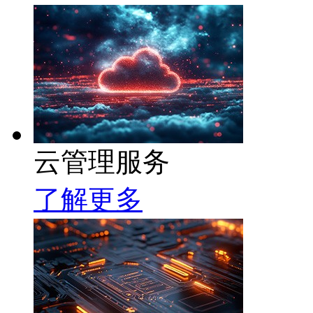
云管理服务
了解更多