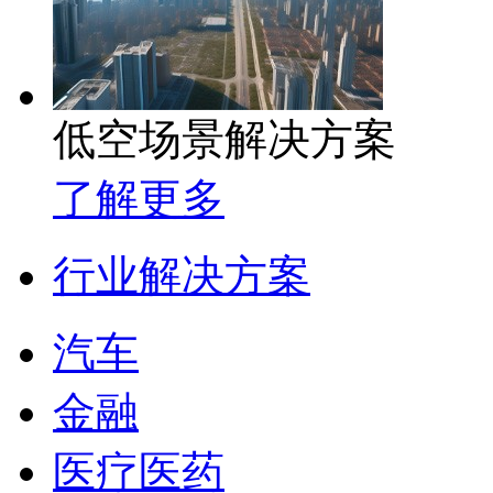
低空场景解决方案
了解更多
行业解决方案
汽车
金融
医疗医药