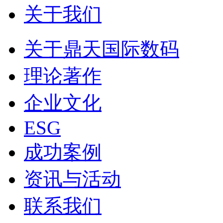
关于我们
关于鼎天国际数码
理论著作
企业文化
ESG
成功案例
资讯与活动
联系我们