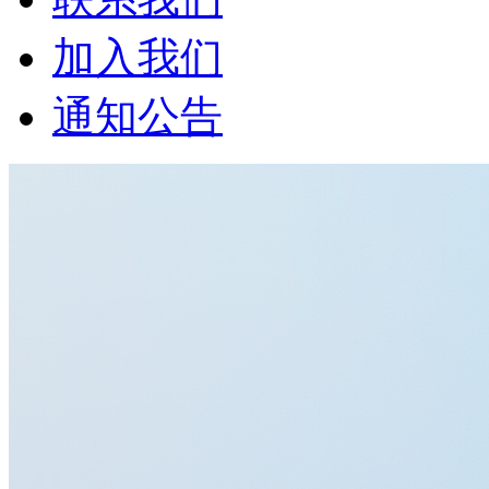
加入我们
通知公告