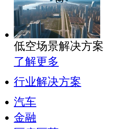
低空场景解决方案
了解更多
行业解决方案
汽车
金融