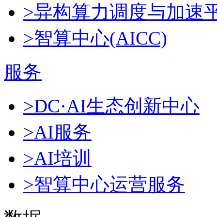
>异构算力调度与加速
>智算中心(AICC)
服务
>DC·AI生态创新中心
>AI服务
>AI培训
>智算中心运营服务