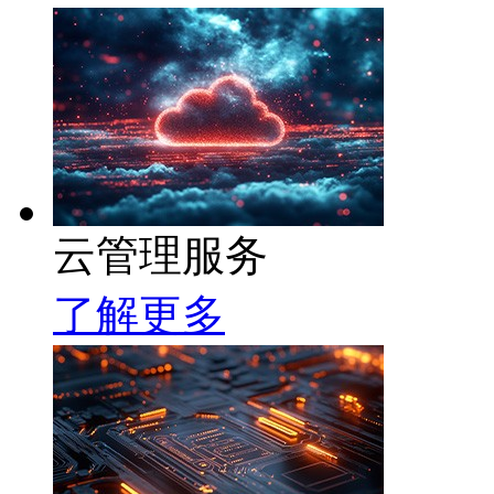
云管理服务
了解更多