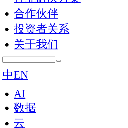
合作伙伴
投资者关系
关于我们
中
EN
AI
数据
云