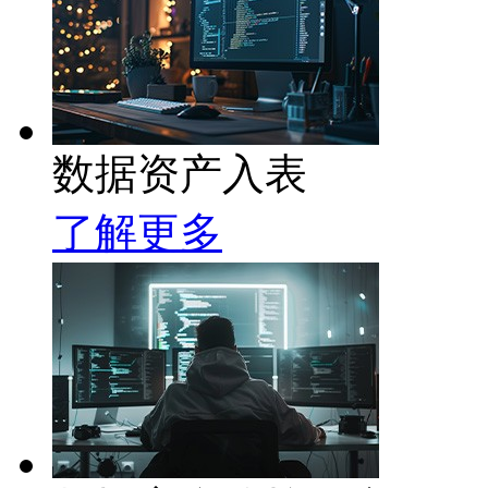
数据资产入表
了解更多