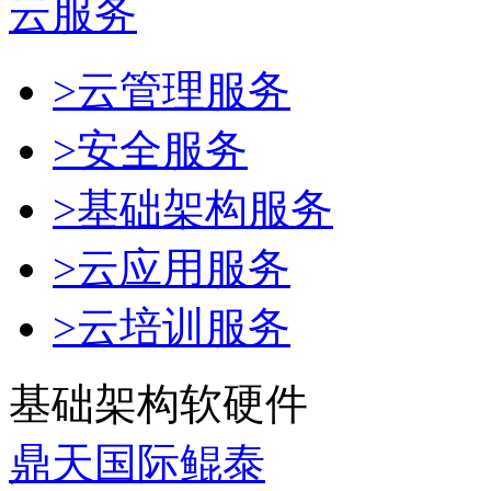
云服务
>云管理服务
>安全服务
>基础架构服务
>云应用服务
>云培训服务
基础架构软硬件
鼎天国际鲲泰