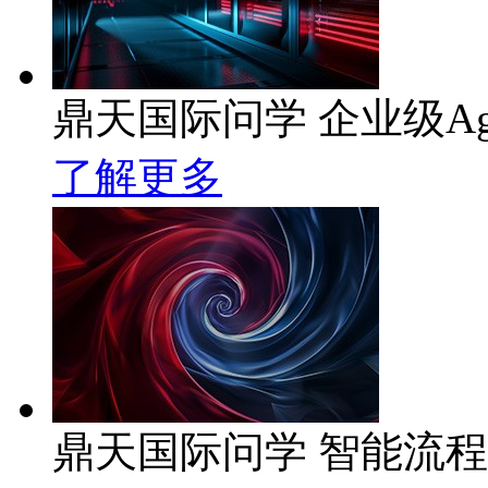
鼎天国际问学 企业级Ag
了解更多
鼎天国际问学 智能流