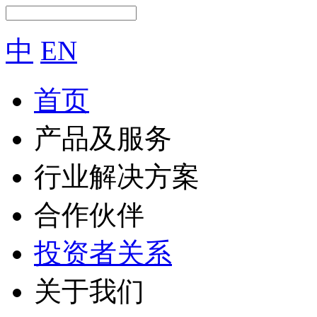
中
EN
首页
产品及服务
行业解决方案
合作伙伴
投资者关系
关于我们