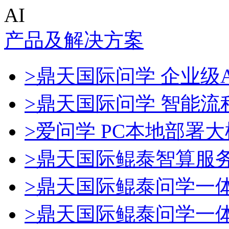
AI
产品及解决方案
>鼎天国际问学 企业级A
>鼎天国际问学 智能流
>爱问学 PC本地部署
>鼎天国际鲲泰智算服
>鼎天国际鲲泰问学一
>鼎天国际鲲泰问学一体机