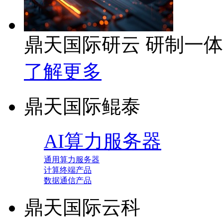
鼎天国际研云 研制一
了解更多
鼎天国际鲲泰
AI算力服务器
通用算力服务器
计算终端产品
数据通信产品
鼎天国际云科