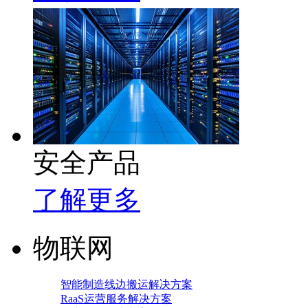
安全产品
了解更多
物联网
智能制造线边搬运解决方案
RaaS运营服务解决方案