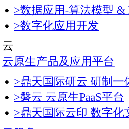
>数据应用-算法模型 & 
>数字化应用开发
云
云原生产品及应用平台
>鼎天国际研云 研制
>磐云 云原生PaaS平台
>鼎天国际云印 数字化