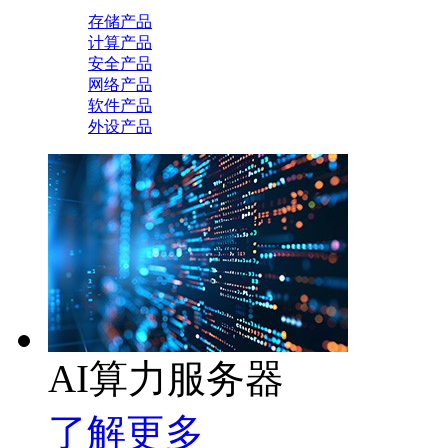
存储产品
计算产品
安全产品
网络产品
软件产品
外设产品
AI算力服务器
了解更多