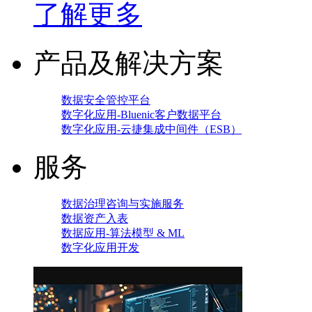
了解更多
产品及解决方案
数据安全管控平台
数字化应用-Bluenic客户数据平台
数字化应用-云捷集成中间件（ESB）
服务
数据治理咨询与实施服务
数据资产入表
数据应用-算法模型 & ML
数字化应用开发