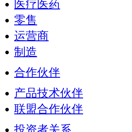
医疗医药
零售
运营商
制造
合作伙伴
产品技术伙伴
联盟合作伙伴
投资者关系