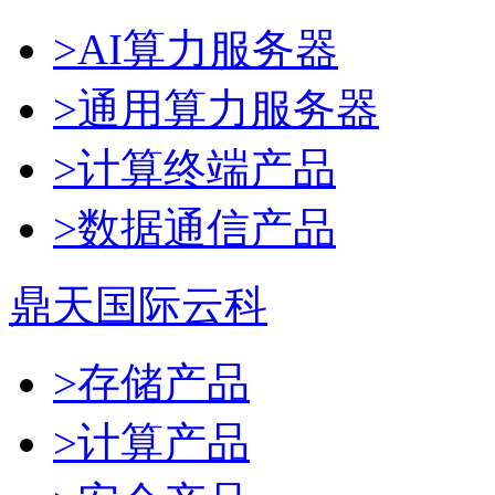
>AI算力服务器
>通用算力服务器
>计算终端产品
>数据通信产品
鼎天国际云科
>存储产品
>计算产品