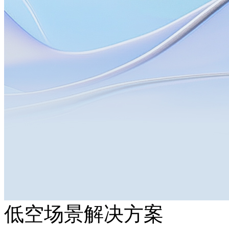
低空场景解决方案