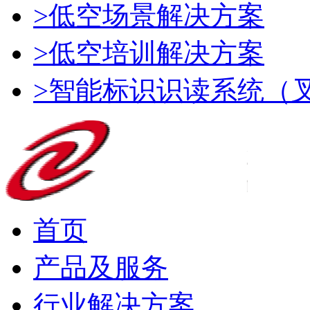
>低空场景解决方案
>低空培训解决方案
>智能标识识读系统（
首页
产品及服务
行业解决方案