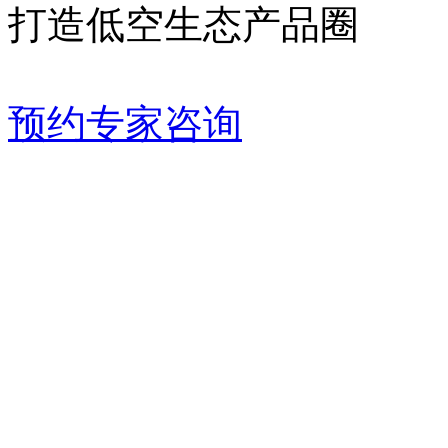
打造低空生态产品圈
预约专家咨询