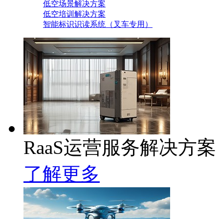
低空场景解决方案
低空培训解决方案
智能标识识读系统（叉车专用）
RaaS运营服务解决方案
了解更多