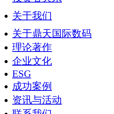
关于我们
关于鼎天国际数码
理论著作
企业文化
ESG
成功案例
资讯与活动
联系我们