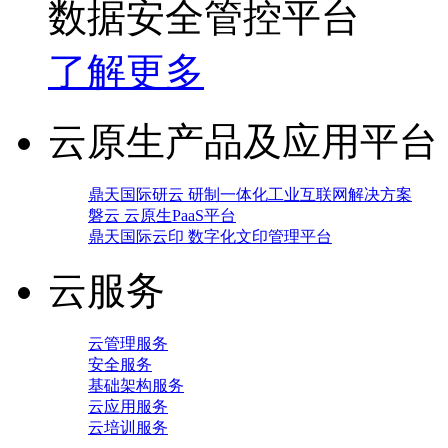
数据安全管控平台
了解更多
云原生产品及应用平台
鼎天国际研云 研制一体化工业互联网解决方案
磐云 云原生PaaS平台
鼎天国际云印 数字化文印管理平台
云服务
云管理服务
安全服务
基础架构服务
云应用服务
云培训服务