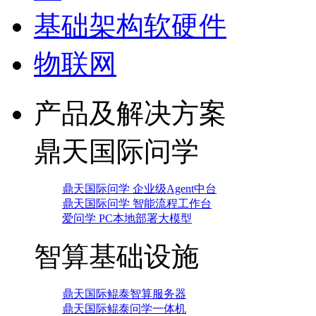
基础架构软硬件
物联网
产品及解决方案
鼎天国际问学
鼎天国际问学 企业级Agent中台
鼎天国际问学 智能流程工作台
爱问学 PC本地部署大模型
智算基础设施
鼎天国际鲲泰智算服务器
鼎天国际鲲泰问学一体机